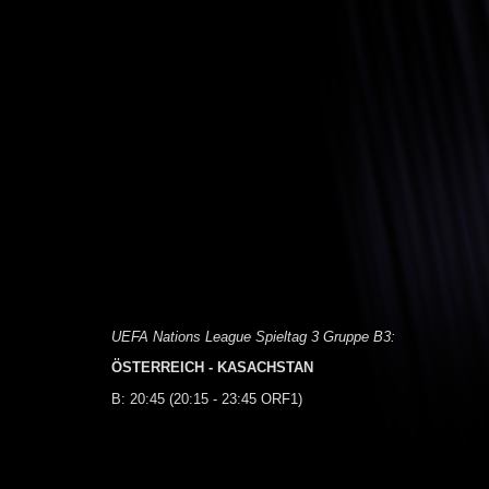
UEFA Nations League Spieltag 3 Gruppe B3:
ÖSTERREICH - KASACHSTAN
B: 20:45 (20:15 - 23:45 ORF1)