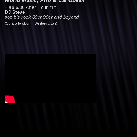
+ ab 6.00 After Hour mit
DJ Steve
pop bis rock 80er 90er and beyond
(Concerto oben = Wintergarten)