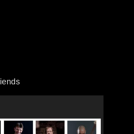
riends