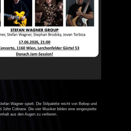
Stefan Wagner spielt. Die Stilpalette reicht von Bebop und
ohn Coltrane. Die vier Musiker bilden eine eingespielte
halt aus den Augen zu verlieren.