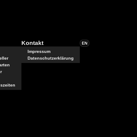
Kontakt
EN
Impressum
ller
Datenschutzerklärung
arten
r
szeiten