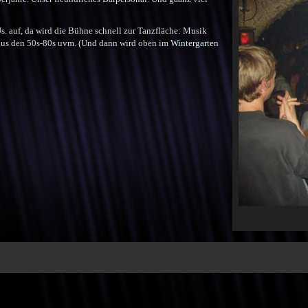
 auf, da wird die Bühne schnell zur Tanzfläche: Musik
s aus den 50s-80s uvm. (Und dann wird oben im
Wintergarten