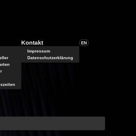
Kontakt
EN
Impressum
ller
Datenschutzerklärung
arten
r
szeiten