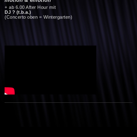
+ ab 6.00 After Hour mit
DJ ? (t.b.a.)
(Concerto oben = Wintergarten)