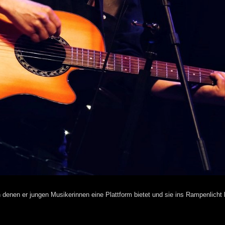
 denen er jungen Musikerinnen eine Plattform bietet und sie ins Rampenlicht 