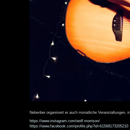
Nebenbei organisiert er auch monatliche Veranstaltungen, in
https://www.instagram.com/wolf.morrison/
https://www.facebook.com/profile.php?id=61568173205210