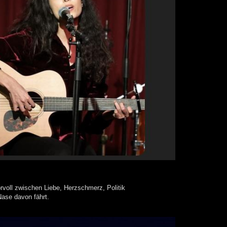
orvoll zwischen Liebe, Herzschmerz, Politik
Nase davon fährt.