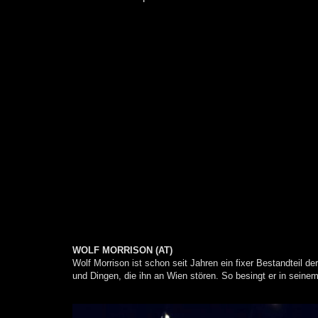
WOLF MORRISON (AT)
Wolf Morrison ist schon seit Jahren ein fixer Bestandteil 
und Dingen, die ihn an Wien stören. So besingt er in seinem