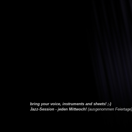
bring your voice, instruments and sheets! ;-)
Jazz-Session - jeden Mittwoch!
(ausgenommen Feiertage