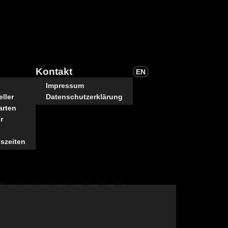
Kontakt
EN
Impressum
ller
Datenschutzerklärung
arten
r
szeiten