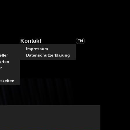
Kontakt
EN
Impressum
ller
Datenschutzerklärung
arten
r
szeiten