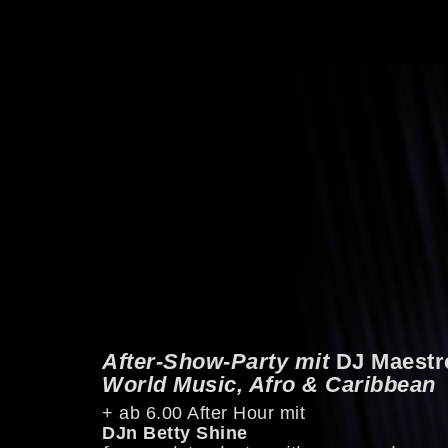
After-Show-Party mit
DJ Maestr
World Music, Afro & Caribbean
+ ab 6.00 After Hour mit
DJn Betty Shine