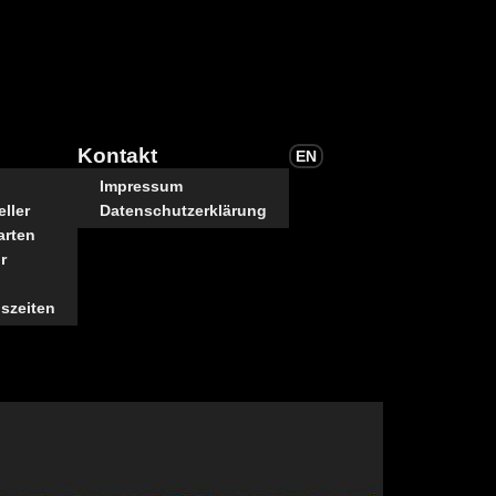
Kontakt
EN
Impressum
ller
Datenschutzerklärung
arten
r
szeiten