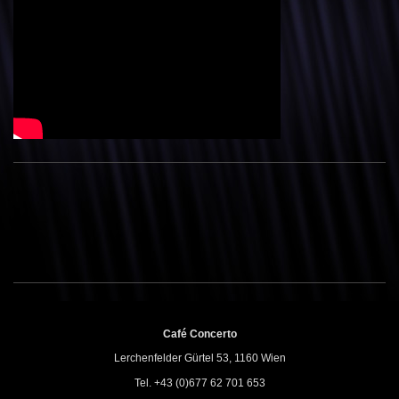
Café Concerto
Lerchenfelder Gürtel 53, 1160 Wien
Tel. +43 (0)677 62 701 653