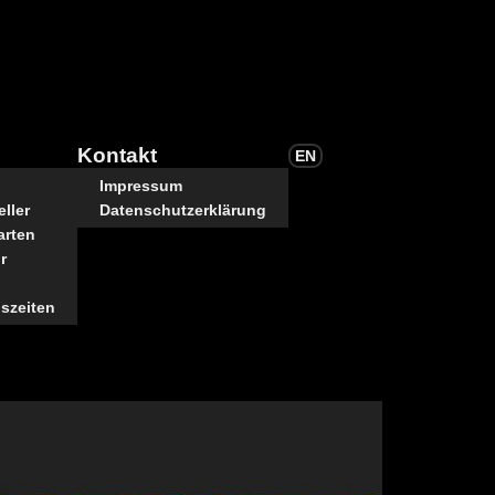
Kontakt
EN
Impressum
ller
Datenschutzerklärung
arten
r
szeiten