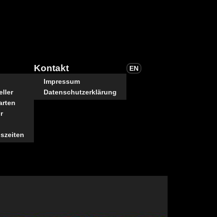
Kontakt
EN
Impressum
ller
Datenschutzerklärung
arten
r
szeiten