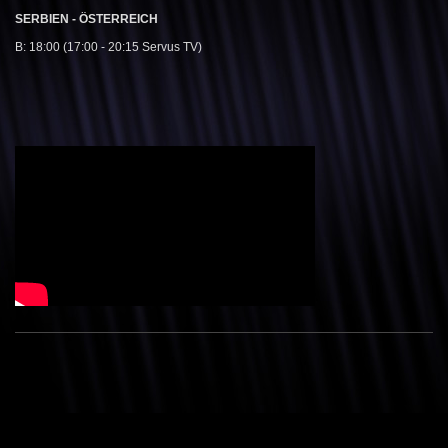
SERBIEN - ÖSTERREICH
B: 18:00 (17:00 - 20:15 Servus TV)