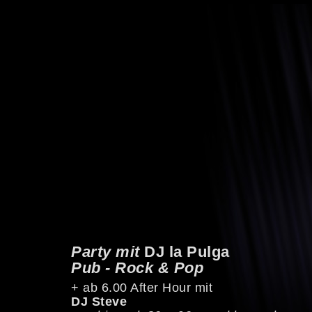
Party mit
DJ la Pulga
Pub - Rock & Pop
+ ab 6.00 After Hour mit
DJ Steve