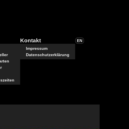
Kontakt
EN
Impressum
ller
Datenschutzerklärung
arten
r
szeiten