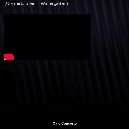
(Concerto oben = Wintergarten)
Café Concerto