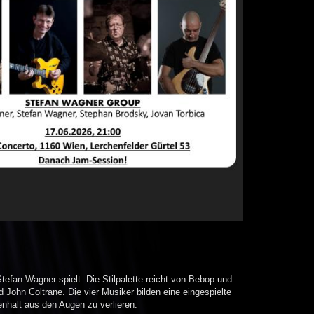
Stefan Wagner spielt. Die Stilpalette reicht von Bebop und
ohn Coltrane. Die vier Musiker bilden eine eingespielte
halt aus den Augen zu verlieren.