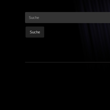
Suche