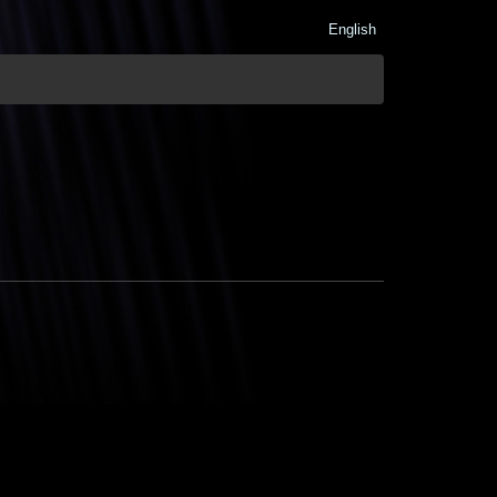
English