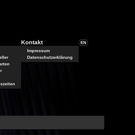
Kontakt
EN
Impressum
ller
Datenschutzerklärung
arten
r
szeiten