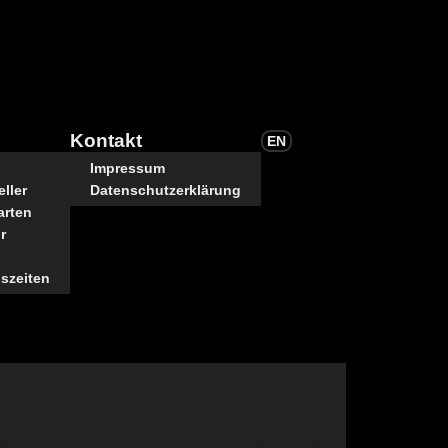
Kontakt
EN
Impressum
ller
Datenschutzerklärung
arten
r
szeiten