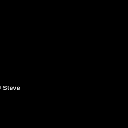
 Steve