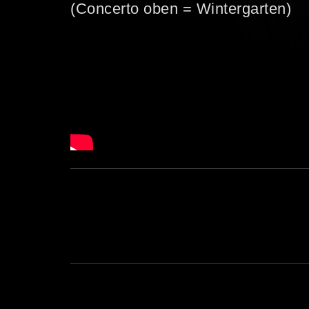
(Concerto oben = Wintergarten)