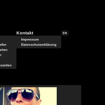
Kontakt
EN
Impressum
ller
Datenschutzerklärung
arten
r
szeiten