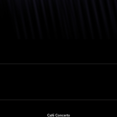
Café Concerto